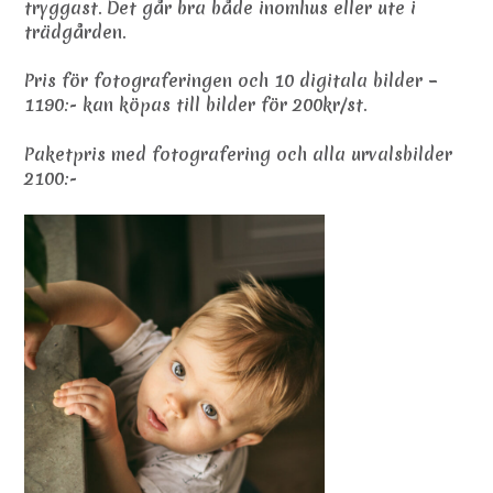
tryggast. Det går bra både inomhus eller ute i
trädgården.
Pris för fotograferingen och 10 digitala bilder –
1190:- kan köpas till bilder för 200kr/st.
Paketpris med fotografering och alla urvalsbilder
2100:-